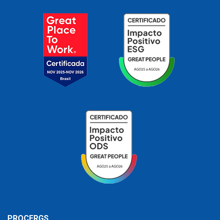
PROCERGS