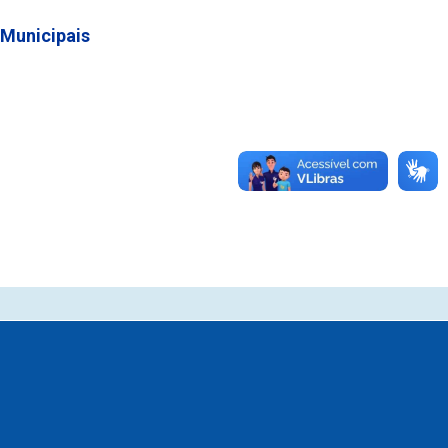
 Municipais