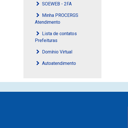
SOEWEB - 2FA
Minha PROCERGS
Atendimento
Lista de contatos
Prefeituras
Domínio Virtual
Autoatendimento