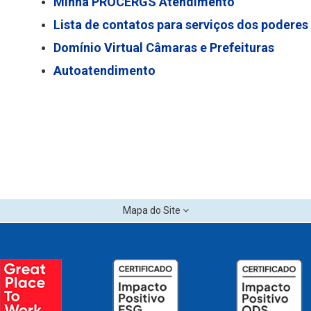
Minha PROCERGS Atendimento
Lista de contatos para serviços dos poderes
Domínio Virtual Câmaras e Prefeituras
Autoatendimento
Mapa do Site