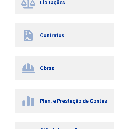
Licitações
Contratos
Obras
Plan. e Prestação de Contas