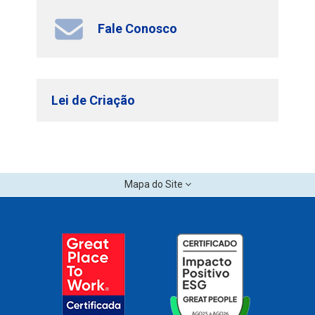
Fale Conosco
Lei de Criação
Mapa do Site