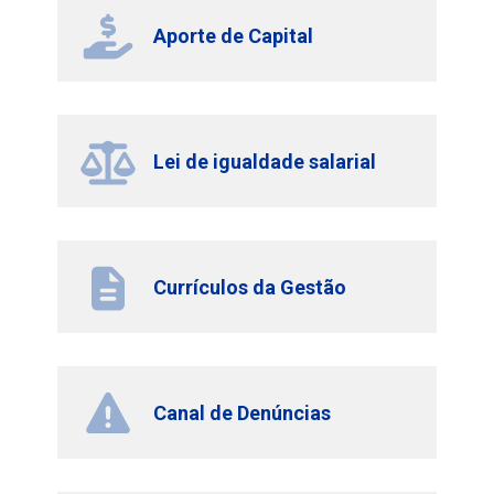
Aporte de Capital
Lei de igualdade salarial
Currículos da Gestão
Canal de Denúncias