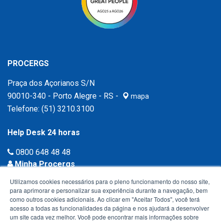
PROCERGS
Praça dos Açorianos S/N
90010-340 - Porto Alegre - RS -
mapa
Telefone:
(51) 3210.3100
Help Desk 24 horas
0800 648 48 48
Minha Procergs
Acessar agora ›
Utilizamos cookies necessários para o pleno funcionamento do nosso site,
para aprimorar e personalizar sua experiência durante a navegação, bem
como outros cookies adicionais. Ao clicar em "Aceitar Todos", você terá
acesso a todas as funcionalidades da página e nos ajudará a desenvolver
um site cada vez melhor. Você pode encontrar mais informações sobre