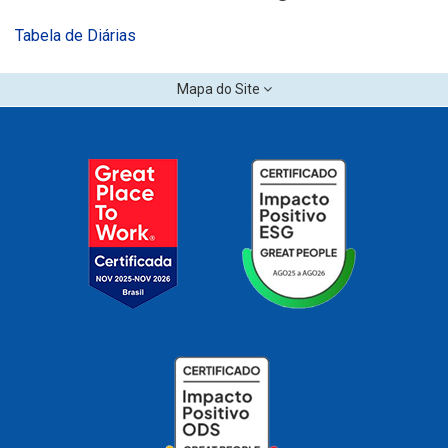
Tabela de Diárias
Mapa do Site