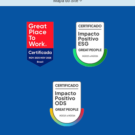
Mapa do Site