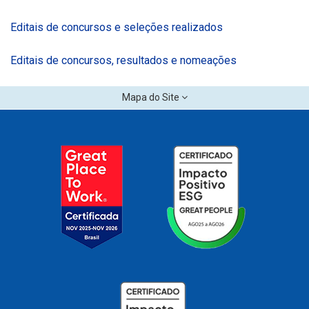
Editais de concursos e seleções realizados
Editais de concursos, resultados e nomeações
Mapa do Site