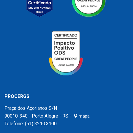
PROCERGS
Praça dos Açorianos S/N
90010-340 - Porto Alegre - RS -
mapa
Telefone:
(51) 3210.3100