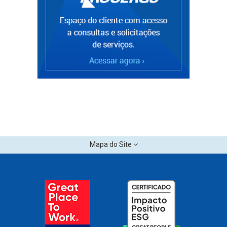
Mapa do Site