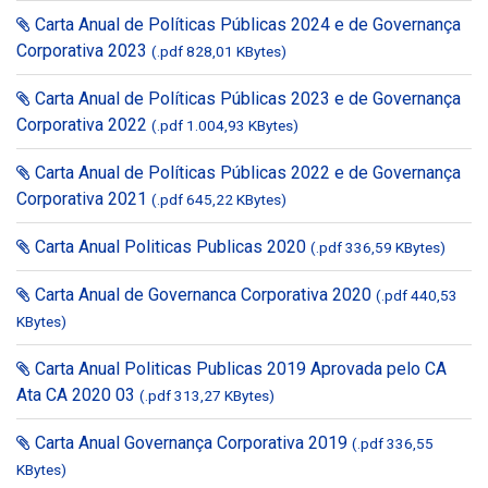
Carta Anual de Políticas Públicas 2024 e de Governança
Corporativa 2023
(.pdf 828,01 KBytes)
Carta Anual de Políticas Públicas 2023 e de Governança
Corporativa 2022
(.pdf 1.004,93 KBytes)
Carta Anual de Políticas Públicas 2022 e de Governança
Corporativa 2021
(.pdf 645,22 KBytes)
Carta Anual Politicas Publicas 2020
(.pdf 336,59 KBytes)
Carta Anual de Governanca Corporativa 2020
(.pdf 440,53
KBytes)
Carta Anual Politicas Publicas 2019 Aprovada pelo CA
Ata CA 2020 03
(.pdf 313,27 KBytes)
Carta Anual Governança Corporativa 2019
(.pdf 336,55
KBytes)