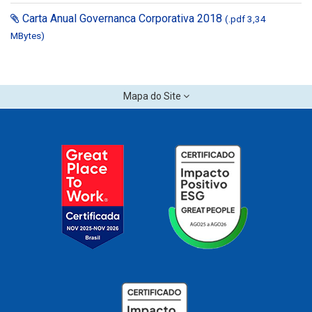
Carta Anual Governanca Corporativa 2018
(.pdf 3,34
MBytes)
Mapa do Site