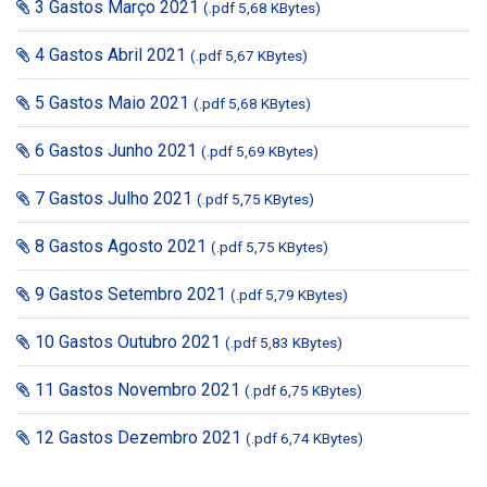
3 Gastos Março 2021
(.pdf 5,68 KBytes)
4 Gastos Abril 2021
(.pdf 5,67 KBytes)
5 Gastos Maio 2021
(.pdf 5,68 KBytes)
6 Gastos Junho 2021
(.pdf 5,69 KBytes)
7 Gastos Julho 2021
(.pdf 5,75 KBytes)
8 Gastos Agosto 2021
(.pdf 5,75 KBytes)
9 Gastos Setembro 2021
(.pdf 5,79 KBytes)
10 Gastos Outubro 2021
(.pdf 5,83 KBytes)
11 Gastos Novembro 2021
(.pdf 6,75 KBytes)
12 Gastos Dezembro 2021
(.pdf 6,74 KBytes)