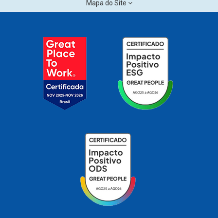
Mapa do Site