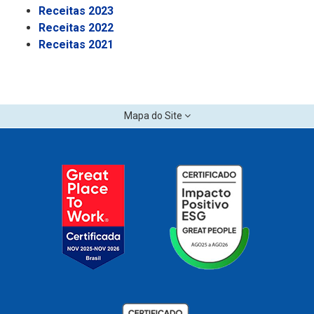
Receitas 2023
Receitas 2022
Receitas 2021
Mapa do Site