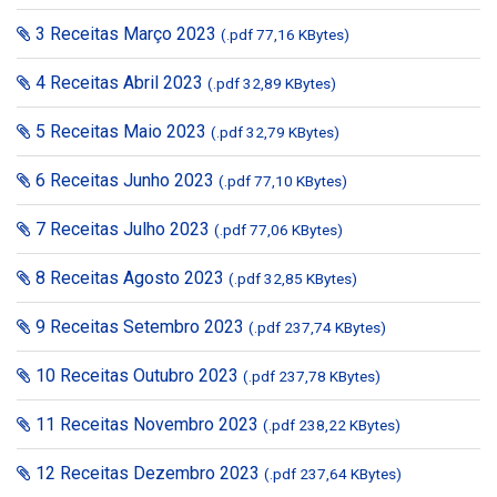
3 Receitas Março 2023
(.pdf 77,16 KBytes)
4 Receitas Abril 2023
(.pdf 32,89 KBytes)
5 Receitas Maio 2023
(.pdf 32,79 KBytes)
6 Receitas Junho 2023
(.pdf 77,10 KBytes)
7 Receitas Julho 2023
(.pdf 77,06 KBytes)
8 Receitas Agosto 2023
(.pdf 32,85 KBytes)
9 Receitas Setembro 2023
(.pdf 237,74 KBytes)
10 Receitas Outubro 2023
(.pdf 237,78 KBytes)
11 Receitas Novembro 2023
(.pdf 238,22 KBytes)
12 Receitas Dezembro 2023
(.pdf 237,64 KBytes)