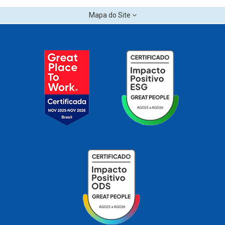
Mapa do Site